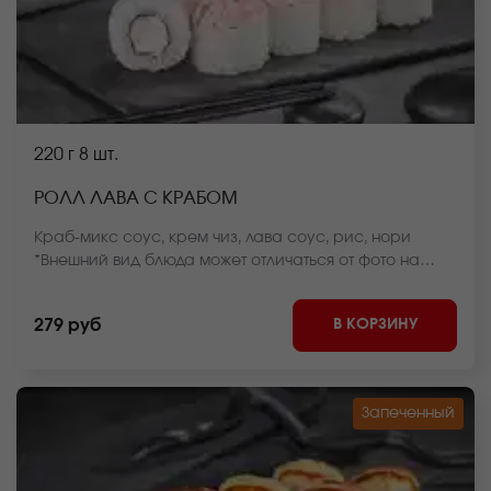
220 г
8 шт.
РОЛЛ ЛАВА С КРАБОМ
Краб-микс соус, крем чиз, лава соус, рис, нори
*Внешний вид блюда может отличаться от фото на
сайте.
В КОРЗИНУ
279 руб
Запеченный