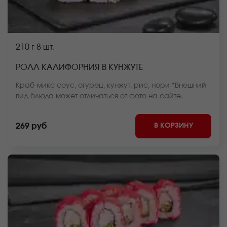
210 г
8 шт.
РОЛЛ КАЛИФОРНИЯ В КУНЖУТЕ
Краб-микс соус, огурец, кунжут, рис, нори *Внешний
вид блюда может отличаться от фото на сайте.
В КОРЗИНУ
269 руб