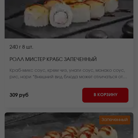
240 г
8 шт.
РОЛЛ МИСТЕР КРАБС ЗАПЕЧЕННЫЙ
Краб-микс соус, крем чиз, унаги соус, монако соус,
рис, нори *Внешний вид блюда может отличаться от
фото на сайте.
В КОРЗИНУ
309 руб
Запеченный